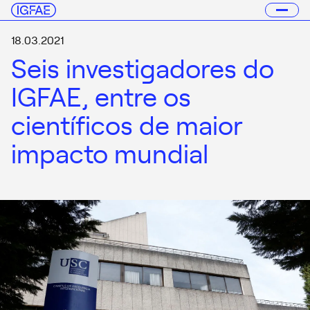
18.03.2021
Seis investigadores do
IGFAE, entre os
científicos de maior
impacto mundial