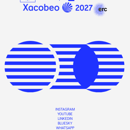
INSTAGRAM
YOUTUBE
LINKEDIN
BLUESKY
WHATSAPP