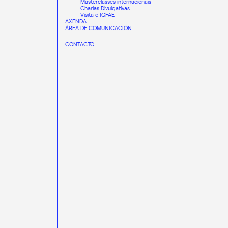
Masterclasses internacionais
Charlas Divulgativas
Visita o IGFAE
AXENDA
ÁREA DE COMUNICACIÓN
CONTACTO