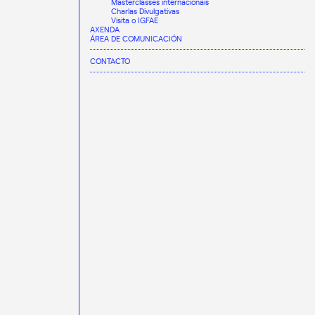
Masterclasses internacionais
Charlas Divulgativas
Visita o IGFAE
AXENDA
ÁREA DE COMUNICACIÓN
CONTACTO