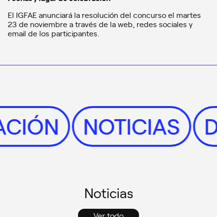
El IGFAE anunciará la resolución del concurso el martes
23 de noviembre a través de la web, redes sociales y
email de los participantes.
GACIÓN
NOTICIAS
Noticias
Ver todo