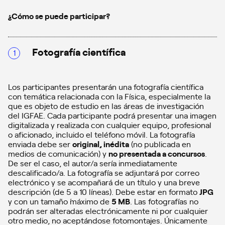
¿Cómo se puede participar?
Fotografía científica
Los participantes presentarán una fotografía científica
con temática relacionada con la Física, especialmente la
que es objeto de estudio en las áreas de investigación
del IGFAE. Cada participante podrá presentar una imagen
digitalizada y realizada con cualquier equipo, profesional
o aficionado, incluido el teléfono móvil. La fotografía
enviada debe ser
original, inédita
(no publicada en
medios de comunicación) y
no presentada a concursos
.
De ser el caso, el autor/a sería inmediatamente
descalificado/a. La fotografía se adjuntará por correo
electrónico y se acompañará de un título y una breve
descripción (de 5 a 10 líneas). Debe estar en formato
JPG
y con un tamaño ´máximo de
5 MB
. Las fotografías no
podrán ser alteradas electrónicamente ni por cualquier
otro medio, no aceptándose fotomontajes. Únicamente