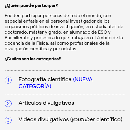
¿Quién puede participar?
Pueden participar personas de todo el mundo, con
especial énfasis en el personal investigador de los
organismos públicos de investigación; en estudiantes de
doctorado, máster y grado; en alumnado de ESO y
Bachillerato y profesorado que trabaja en el ámbito de la
docencia de la Física, así como profesionales de la
divulgación científica y periodistas.
¿Cuáles son las categorías?
Fotografía científica
(NUEVA
CATEGORÍA)
Artículos divulgativos
Videos divulgativos (
youtuber
científico)