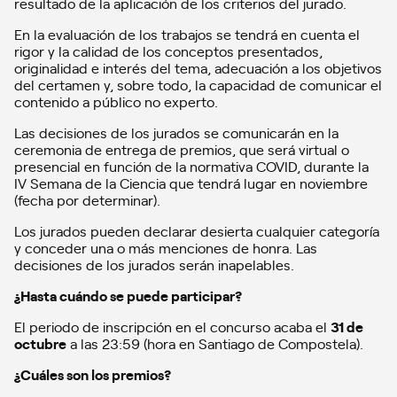
resultado de la aplicación de los criterios del jurado.
En la evaluación de los trabajos se tendrá en cuenta el
rigor y la calidad de los conceptos presentados,
originalidad e interés del tema, adecuación a los objetivos
del certamen y, sobre todo, la capacidad de comunicar el
contenido a público no experto.
Las decisiones de los jurados se comunicarán en la
ceremonia de entrega de premios, que será virtual o
presencial en función de la normativa COVID, durante la
IV Semana de la Ciencia que tendrá lugar en noviembre
(fecha por determinar).
Los jurados pueden declarar desierta cualquier categoría
y conceder una o más menciones de honra. Las
decisiones de los jurados serán inapelables.
¿Hasta cuándo se puede participar?
El periodo de inscripción en el concurso acaba el
31 de
octubre
a las 23:59 (hora en Santiago de Compostela).
¿Cuáles son los premios?