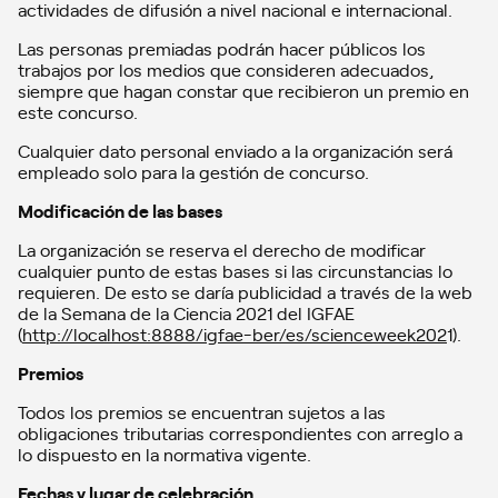
actividades de difusión a nivel nacional e internacional.
Las personas premiadas podrán hacer públicos los
trabajos por los medios que consideren adecuados,
siempre que hagan constar que recibieron un premio en
este concurso.
Cualquier dato personal enviado a la organización será
empleado solo para la gestión de concurso.
Modificación de las bases
La organización se reserva el derecho de modificar
cualquier punto de estas bases si las circunstancias lo
requieren. De esto se daría publicidad a través de la web
de la Semana de la Ciencia 2021 del IGFAE
(
http://localhost:8888/igfae-ber/es/scienceweek202
1).
Premios
Todos los premios se encuentran sujetos a las
obligaciones tributarias correspondientes con arreglo a
lo dispuesto en la normativa vigente.
Fechas y lugar de celebración