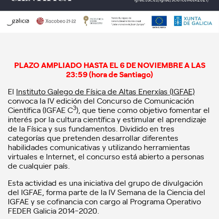
PLAZO AMPLIADO HASTA EL 6 DE NOVIEMBRE A LAS
23:59 (hora de Santiago)
El
Instituto Galego de Física de Altas Enerxías (IGFAE)
convoca la IV edición del Concurso de Comunicación
3
Científica (IGFAE C
), que tiene como objetivo fomentar el
interés por la cultura científica y estimular el aprendizaje
de la Física y sus fundamentos. Dividido en tres
categorías que pretenden desarrollar diferentes
habilidades comunicativas y utilizando herramientas
virtuales e Internet, el concurso está abierto a personas
de cualquier país.
Esta actividad es una iniciativa del grupo de divulgación
del IGFAE, forma parte de la IV Semana de la Ciencia del
IGFAE y se cofinancia con cargo al Programa Operativo
FEDER Galicia 2014-2020.