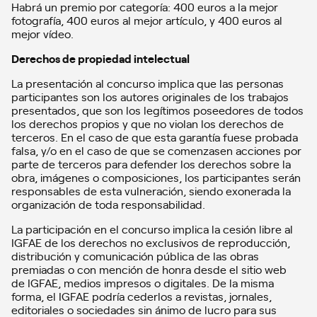
Habrá un premio por categoría: 400 euros a la mejor
fotografía, 400 euros al mejor artículo, y 400 euros al
mejor vídeo.
Derechos de propiedad intelectual
La presentación al concurso implica que las personas
participantes son los autores originales de los trabajos
presentados, que son los legítimos poseedores de todos
los derechos propios y que no violan los derechos de
terceros. En el caso de que esta garantía fuese probada
falsa, y/o en el caso de que se comenzasen acciones por
parte de terceros para defender los derechos sobre la
obra, imágenes o composiciones, los participantes serán
responsables de esta vulneración, siendo exonerada la
organización de toda responsabilidad.
La participación en el concurso implica la cesión libre al
IGFAE de los derechos no exclusivos de reproducción,
distribución y comunicación pública de las obras
premiadas o con mención de honra desde el sitio web
de IGFAE, medios impresos o digitales. De la misma
forma, el IGFAE podría cederlos a revistas, jornales,
editoriales o sociedades sin ánimo de lucro para sus