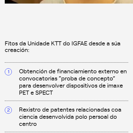
Fitos da Unidade KTT do IGFAE desde a súa
creación:
Obtención de financiamiento externo en
convocatorias “proba de concepto”
para desenvolver dispositivos de imaxe
PET e SPECT
Rexistro de patentes relacionadas coa
ciencia desenvolvida polo persoal do
centro