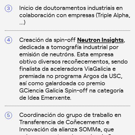
Inicio de doutoramentos industriais en
colaboración con empresas (Triple Alpha,
…)
Neutron Insights
Creación da spin-off
,
dedicada a tomografía industrial por
emisión de neutróns. Esta empresa
obtivo diversos recoñecementos, sendo
finalista da aceleradora ViaGalicia e
premiada no programa Argos da USC,
así como galardoada co premio
GCiencia Galicia Spin-off na categoría
de Idea Emerxente.
Coordinación do grupo de traballo en
Transferencia de Coñecemento e
Innovación da alianza SOMMa, que