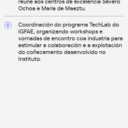
reúne aos centros de excelencia Severo
Ochoa e María de Maeztu.
Coordinación do programa TechLab do
IGFAE, organizando workshops e
xornadas de encontro coa industria para
estimular a colaboración e a explotación
do coñecemento desenvolvido no
Instituto.