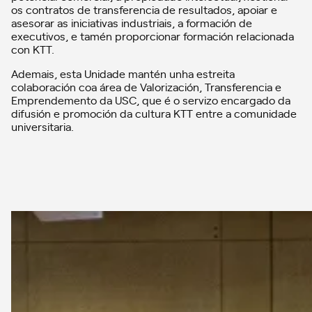
os contratos de transferencia de resultados, apoiar e
asesorar as iniciativas industriais, a formación de
executivos, e tamén proporcionar formación relacionada
con KTT.
Ademais, esta Unidade mantén unha estreita
colaboración coa área de Valorización, Transferencia e
Emprendemento da USC, que é o servizo encargado da
difusión e promoción da cultura KTT entre a comunidade
universitaria.