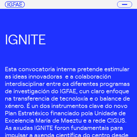
IGNITE
Esta convocatoria interna pretende estimular
as ideas innovadoras e a colaboración
interdisciplinar entre os diferentes programas
de investigación do IGFAE, cun claro enfoque
na transferencia de tecnoloxía e o balance de
xénero. É un dos instrumentos clave do novo
Plan Estratéxico financiado pola Unidade de
Excelencia María de Maeztu e a rede CIGUS.
As axudas IGNITE foron fundamentais para
impulsar a axenda científica do centro desde