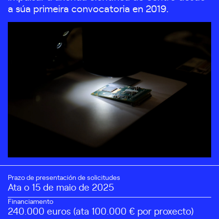
a súa primeira convocatoria en 2019.
Prazo de presentación de solicitudes
Ata o 15 de maio de 2025
Financiamento
240.000 euros (ata 100.000 € por proxecto)