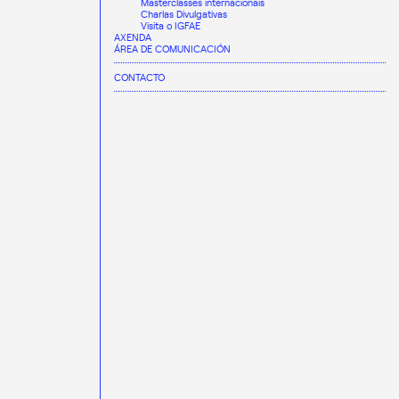
Masterclasses internacionais
Charlas Divulgativas
Visita o IGFAE
AXENDA
ÁREA DE COMUNICACIÓN
CONTACTO