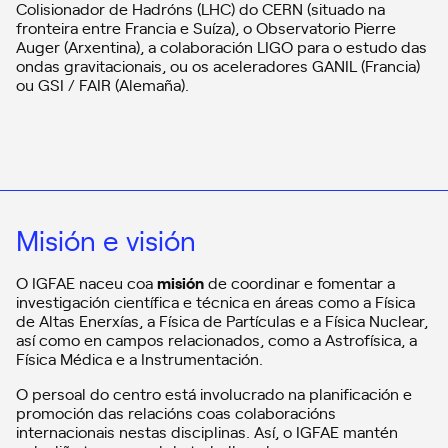
Colisionador de Hadróns (LHC) do CERN (situado na
fronteira entre Francia e Suíza), o Observatorio Pierre
Auger (Arxentina), a colaboración LIGO para o estudo das
ondas gravitacionais, ou os aceleradores GANIL (Francia)
ou GSI / FAIR (Alemaña).
Misión e visión
O IGFAE naceu coa
misión
de coordinar e fomentar a
investigación científica e técnica en áreas como a Física
de Altas Enerxías, a Física de Partículas e a Física Nuclear,
así como en campos relacionados, como a Astrofísica, a
Física Médica e a Instrumentación.
O persoal do centro está involucrado na planificación e
promoción das relacións coas colaboracións
internacionais nestas disciplinas. Así, o IGFAE mantén