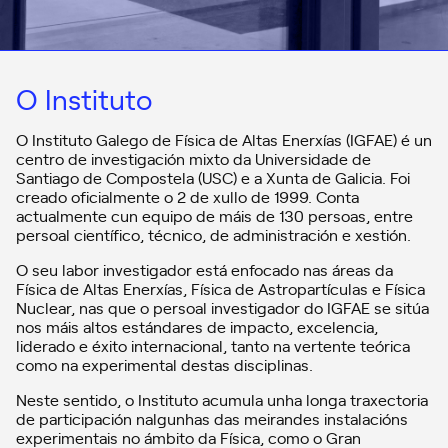
O Instituto
O Instituto Galego de Física de Altas Enerxías (IGFAE) é un
centro de investigación mixto da Universidade de
Santiago de Compostela (USC) e a Xunta de Galicia. Foi
creado oficialmente o 2 de xullo de 1999. Conta
actualmente cun equipo de máis de 130 persoas, entre
persoal científico, técnico, de administración e xestión.
O seu labor investigador está enfocado nas áreas da
Física de Altas Enerxías, Física de Astropartículas e Física
Nuclear, nas que o persoal investigador do IGFAE se sitúa
nos máis altos estándares de impacto, excelencia,
liderado e éxito internacional, tanto na vertente teórica
como na experimental destas disciplinas.
Neste sentido, o Instituto acumula unha longa traxectoria
de participación nalgunhas das meirandes instalacións
experimentais no ámbito da Física, como o Gran