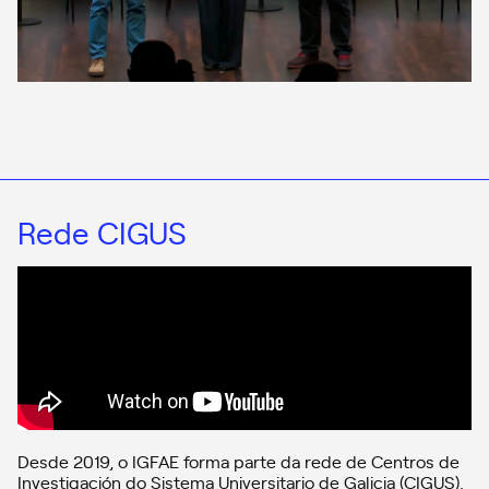
Rede CIGUS
Desde 2019, o IGFAE forma parte da rede de Centros de
Investigación do Sistema Universitario de Galicia (CIGUS).