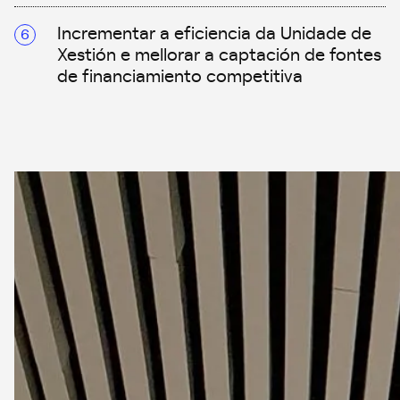
Incrementar a eficiencia da Unidade de
Xestión e mellorar a captación de fontes
de financiamiento competitiva