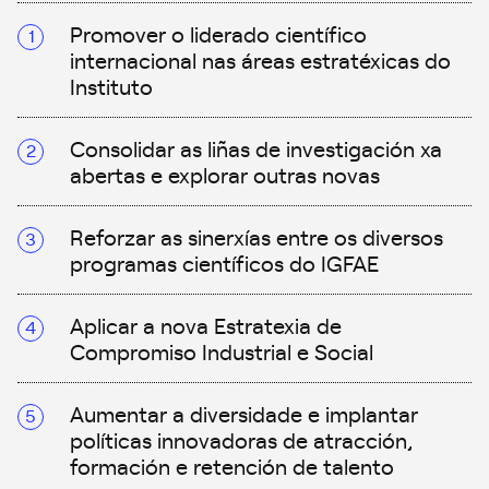
Promover o liderado científico
internacional nas áreas estratéxicas do
Instituto
Consolidar as liñas de investigación xa
abertas e explorar outras novas
Reforzar as sinerxías entre os diversos
programas científicos do IGFAE
Aplicar a nova Estratexia de
Compromiso Industrial e Social
Aumentar a diversidade e implantar
políticas innovadoras de atracción,
formación e retención de talento