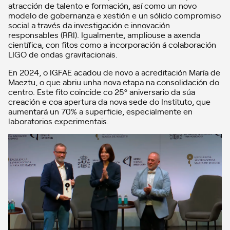
atracción de talento e formación, así como un novo
modelo de gobernanza e xestión e un sólido compromiso
social a través da investigación e innovación
responsables (RRI). Igualmente, ampliouse a axenda
científica, con fitos como a incorporación á colaboración
LIGO de ondas gravitacionais.
En 2024, o IGFAE acadou de novo a acreditación María de
Maeztu, o que abriu unha nova etapa na consolidación do
centro. Este fito coincide co 25º aniversario da súa
creación e coa apertura da nova sede do Instituto, que
aumentará un 70% a superficie, especialmente en
laboratorios experimentais.