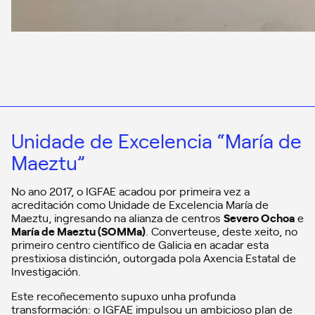
Unidade de Excelencia “María de
Maeztu”
No ano 2017, o IGFAE acadou por primeira vez a
acreditación como Unidade de Excelencia María de
Maeztu, ingresando na alianza de centros
Severo Ochoa
e
María de Maeztu (SOMMa)
. Converteuse, deste xeito, no
primeiro centro científico de Galicia en acadar esta
prestixiosa distinción, outorgada pola Axencia Estatal de
Investigación.
Este recoñecemento supuxo unha profunda
transformación: o IGFAE impulsou un ambicioso plan de