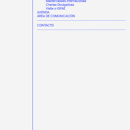
Masterclasses internacionais
Charlas Divulgativas
Visita o IGFAE
AXENDA
ÁREA DE COMUNICACIÓN
CONTACTO