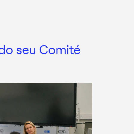
a do seu Comité