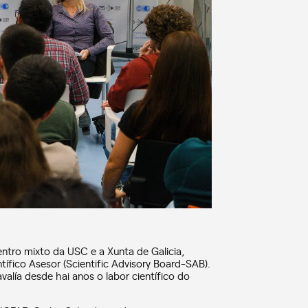
centro mixto da USC e a Xunta de Galicia,
tífico Asesor (Scientific Advisory Board-SAB).
valía desde hai anos o labor científico do