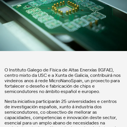
O Instituto Galego de Física de Altas Enerxías (IGFAE),
centro mixto da USC e a Xunta de Galicia, contribuirá nos
vindeiros anos á rede MicroNanoSpain, un proxecto para
fortalecer o deseño e fabricación de chips e
semicondutores no ámbito español e europeo.
Nesta iniciativa participarán 25 universidades e centros
de investigación españois, xunto á industria dos
semicondutores, co obxectivo de mellorar as
capacidades, competencias e innovación deste sector,
esencial para un amplo abano de necesidades na