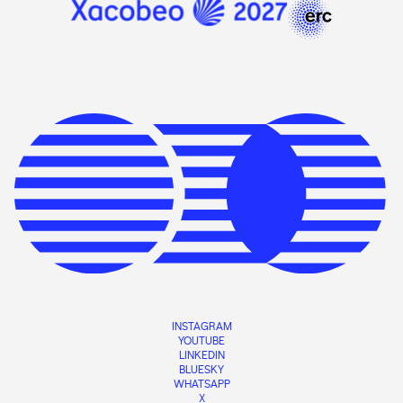
INSTAGRAM
YOUTUBE
LINKEDIN
BLUESKY
WHATSAPP
X