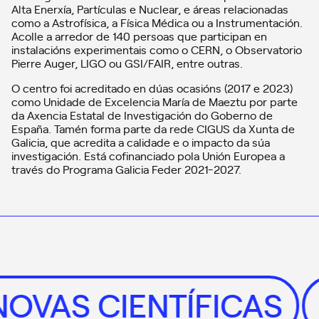
Alta Enerxía, Partículas e Nuclear, e áreas relacionadas
como a Astrofísica, a Física Médica ou a Instrumentación.
Acolle a arredor de 140 persoas que participan en
instalacións experimentais como o CERN, o Observatorio
Pierre Auger, LIGO ou GSI/FAIR, entre outras.
O centro foi acreditado en dúas ocasións (2017 e 2023)
como Unidade de Excelencia María de Maeztu por parte
da Axencia Estatal de Investigación do Goberno de
España. Tamén forma parte da rede CIGUS da Xunta de
Galicia, que acredita a calidade e o impacto da súa
investigación. Está cofinanciado pola Unión Europea a
través do Programa Galicia Feder 2021-2027.
NOVAS CIENTÍFICAS