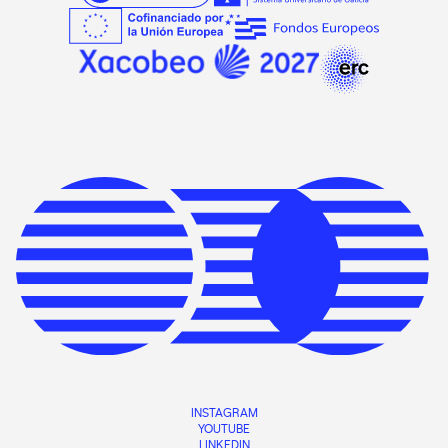
INSTAGRAM
YOUTUBE
LINKEDIN