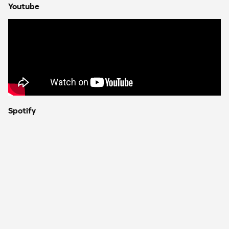
Youtube
Spotify