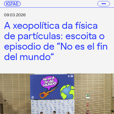
09.03.2026
A xeopolítica da física
de partículas: escoita o
episodio de “No es el fin
del mundo”