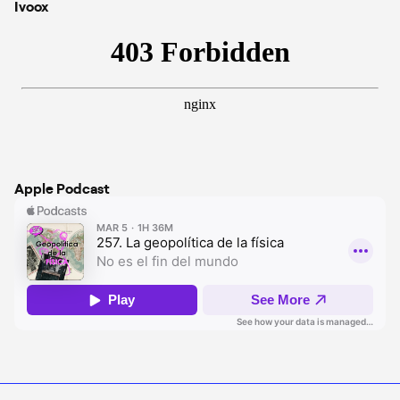
Ivoox
Apple Podcast