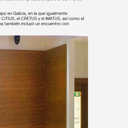
ipo en Galicia, en la que igualmente
 CiTIUS, el CRETUS y el iMATUS, así como el
rama también incluyó un encuentro con