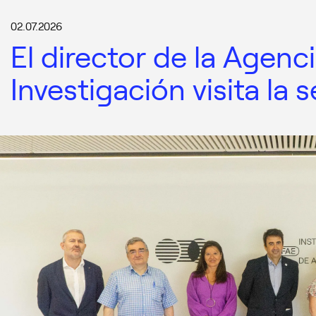
02.07.2026
El director de la Agenci
Investigación visita la 