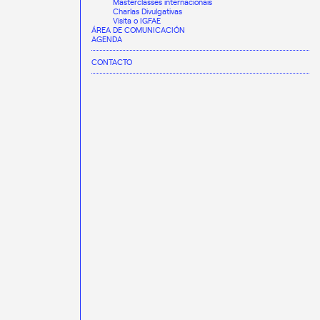
Masterclasses internacionais
Charlas Divulgativas
Visita o IGFAE
ÁREA DE COMUNICACIÓN
AGENDA
CONTACTO