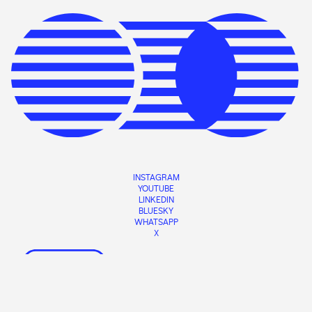
INSTAGRAM
YOUTUBE
LINKEDIN
BLUESKY
WHATSAPP
X