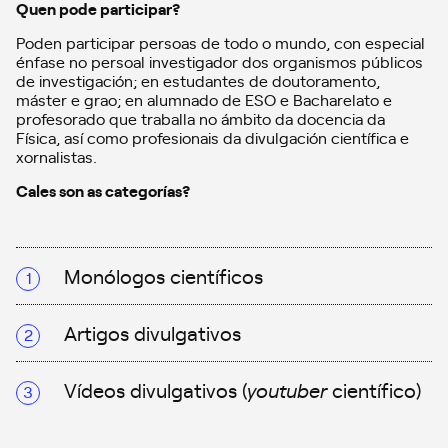
Quen pode participar?
Poden participar persoas de todo o mundo, con especial
énfase no persoal investigador dos organismos públicos
de investigación; en estudantes de doutoramento,
máster e grao; en alumnado de ESO e Bacharelato e
profesorado que traballa no ámbito da docencia da
Física, así como profesionais da divulgación científica e
xornalistas.
Cales son as categorías?
Monólogos científicos
Artigos divulgativos
Vídeos divulgativos (
youtuber
científico)