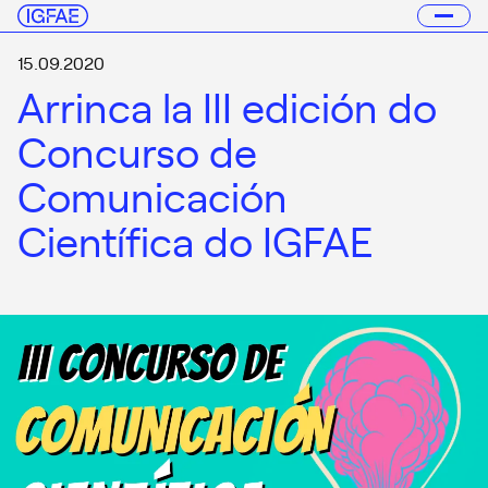
15.09.2020
Arrinca la III edición do
Concurso de
Comunicación
Científica do IGFAE