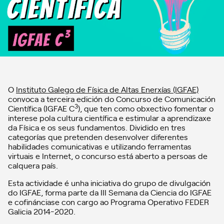
O
Instituto Galego de Física de Altas Enerxías (IGFAE)
convoca a terceira edición do Concurso de Comunicación
3
Científica (IGFAE C
), que ten como obxectivo fomentar o
interese pola cultura científica e estimular a aprendizaxe
da Física e os seus fundamentos. Dividido en tres
categorías que pretenden desenvolver diferentes
habilidades comunicativas e utilizando ferramentas
virtuais e Internet, o concurso está aberto a persoas de
calquera país.
Esta actividade é unha iniciativa do grupo de divulgación
do IGFAE, forma parte da III Semana da Ciencia do IGFAE
e cofinánciase con cargo ao Programa Operativo FEDER
Galicia 2014-2020.