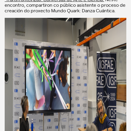
encontro, compartiron co público asistente o proceso de
creación do proxecto Mundo Quark: Danza Cuántica.