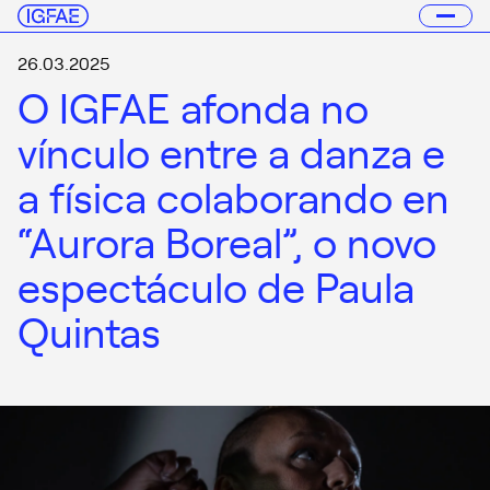
26.03.2025
O IGFAE afonda no
vínculo entre a danza e
a física colaborando en
“Aurora Boreal”, o novo
espectáculo de Paula
Quintas