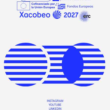
INSTAGRAM
YOUTUBE
LINKEDIN