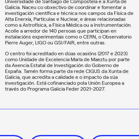
Universidade de Santiago de Compostela e a Xunta de
Galicia. Naceu co obxectivo de coordinar e fomentar a
investigación científica e técnica nos campos da Física de
Alta Enerxía, Partículas e Nuclear, e áreas relacionadas
como a Astrofísica, a Física Médica ou a Instrumentación.
Acolle a arredor de 140 persoas que participan en
instalacións experimentais como o CERN, o Observatorio
Pierre Auger, LIGO ou GSI/FAIR, entre outras.
O centro foi acreditado en dúas ocasións (2017 e 2023)
como Unidade de Excelencia María de Maeztu por parte
da Axencia Estatal de Investigación do Goberno de
España. Tamén forma parte da rede CIGUS da Xunta de
Galicia, que acredita a calidade e o impacto da súa
investigación. Está cofinanciado pola Unión Europea a
través do Programa Galicia Feder 2021-2027.