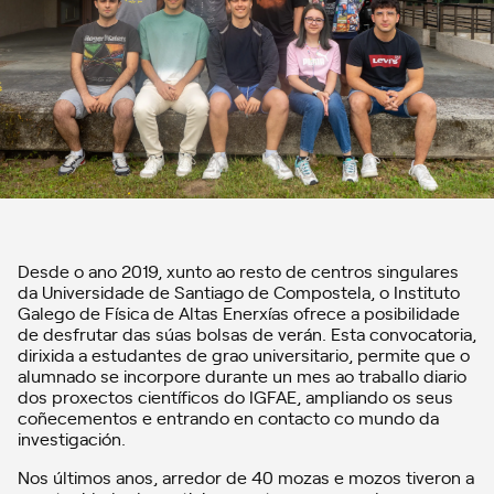
Desde o ano 2019, xunto ao resto de centros singulares
da Universidade de Santiago de Compostela, o Instituto
Galego de Física de Altas Enerxías ofrece a posibilidade
de desfrutar das súas bolsas de verán. Esta convocatoria,
dirixida a estudantes de grao universitario, permite que o
alumnado se incorpore durante un mes ao traballo diario
dos proxectos científicos do IGFAE, ampliando os seus
coñecementos e entrando en contacto co mundo da
investigación.
Nos últimos anos, arredor de 40 mozas e mozos tiveron a