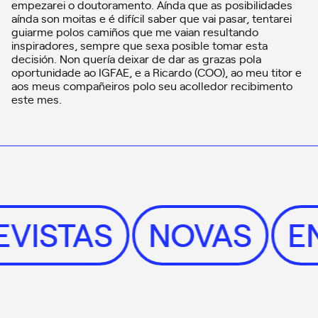
empezarei o doutoramento. Aínda que as posibilidades
aínda son moitas e é difícil saber que vai pasar, tentarei
guiarme polos camiños que me vaian resultando
inspiradores, sempre que sexa posible tomar esta
decisión. Non quería deixar de dar as grazas pola
oportunidade ao IGFAE, e a Ricardo (COO), ao meu titor e
aos meus compañeiros polo seu acolledor recibimento
este mes.
REVISTAS
NOVAS