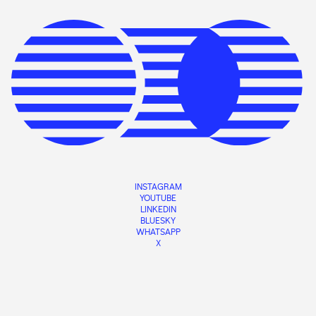
INSTAGRAM
YOUTUBE
LINKEDIN
BLUESKY
WHATSAPP
X