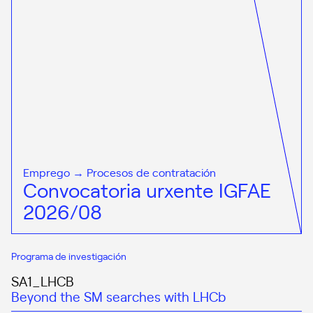
Emprego → Procesos de contratación
Convocatoria urxente IGFAE
2026/08
Programa de investigación
SA1_LHCB
Beyond the SM searches with LHCb