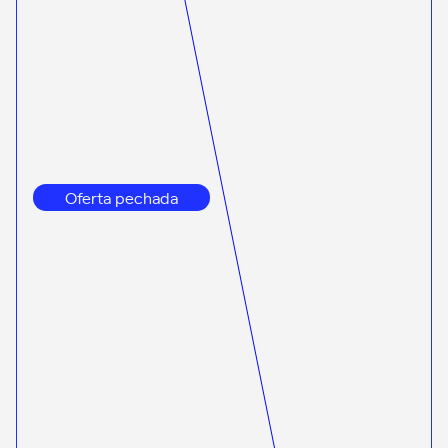
Oferta pechada