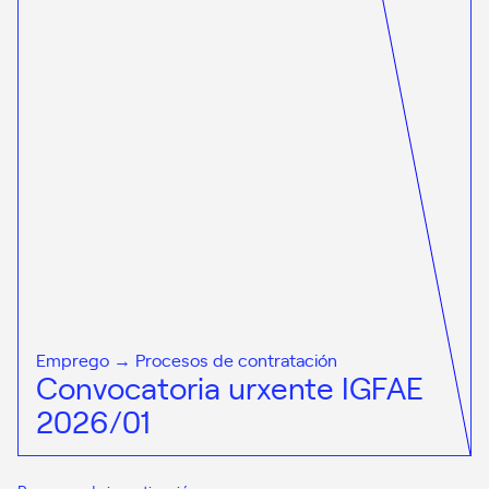
Emprego → Procesos de contratación
Convocatoria urxente IGFAE
2026/01