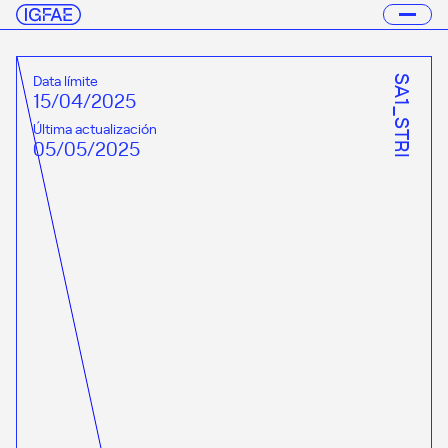
Data límite
SA1_STRI
15/04/2025
Última actualización
05/05/2025