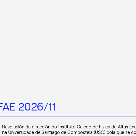
FAE 2026/11
Resolución da dirección do Instituto Galego de Física de Altas Ene
na Universidade de Santiago de Compostela (USC) pola que se c