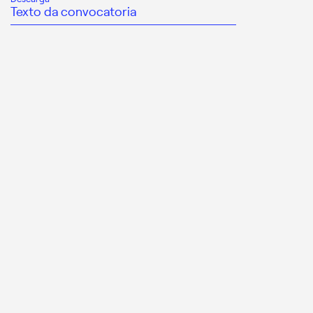
Texto da convocatoria