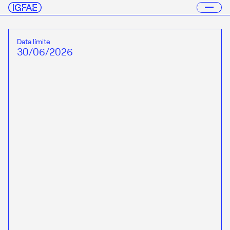
Data límite
30/06/2026