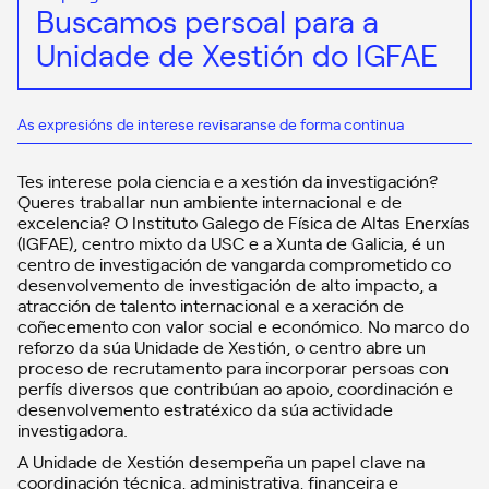
Buscamos persoal para a
Unidade de Xestión do IGFAE
As expresións de interese revisaranse de forma continua
Tes interese pola ciencia e a xestión da investigación?
Queres traballar nun ambiente internacional e de
excelencia? O Instituto Galego de Física de Altas Enerxías
(IGFAE), centro mixto da USC e a Xunta de Galicia, é un
centro de investigación de vangarda comprometido co
desenvolvemento de investigación de alto impacto, a
atracción de talento internacional e a xeración de
coñecemento con valor social e económico. No marco do
reforzo da súa Unidade de Xestión, o centro abre un
proceso de recrutamento para incorporar persoas con
perfís diversos que contribúan ao apoio, coordinación e
desenvolvemento estratéxico da súa actividade
investigadora.
A Unidade de Xestión desempeña un papel clave na
coordinación técnica, administrativa, financeira e