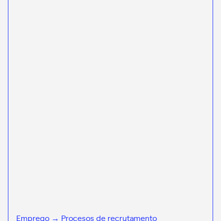
Emprego → Procesos de recrutamento