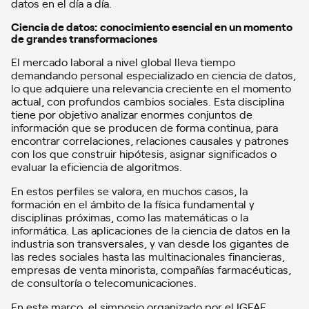
datos en el día a día.
Ciencia de datos: conocimiento esencial en un momento
de grandes transformaciones
El mercado laboral a nivel global lleva tiempo
demandando personal especializado en ciencia de datos,
lo que adquiere una relevancia creciente en el momento
actual, con profundos cambios sociales. Esta disciplina
tiene por objetivo analizar enormes conjuntos de
información que se producen de forma continua, para
encontrar correlaciones, relaciones causales y patrones
con los que construir hipótesis, asignar significados o
evaluar la eficiencia de algoritmos.
En estos perfiles se valora, en muchos casos, la
formación en el ámbito de la física fundamental y
disciplinas próximas, como las matemáticas o la
informática. Las aplicaciones de la ciencia de datos en la
industria son transversales, y van desde los gigantes de
las redes sociales hasta las multinacionales financieras,
empresas de venta minorista, compañías farmacéuticas,
de consultoría o telecomunicaciones.
En este marco, el simposio organizado por el IGFAE