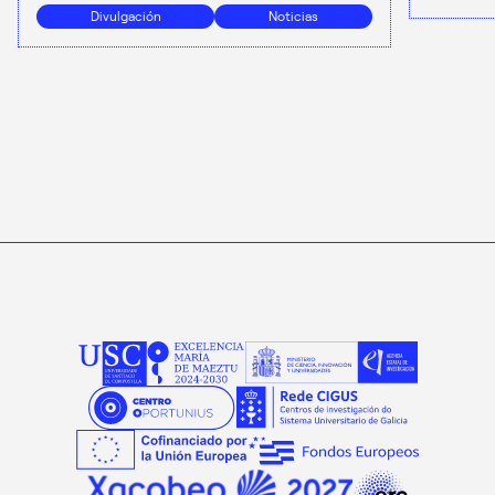
Divulgación
Noticias