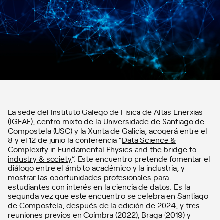
La sede del Instituto Galego de Física de Altas Enerxías
(IGFAE), centro mixto de la Universidade de Santiago de
Compostela (USC) y la Xunta de Galicia, acogerá entre el
8 y el 12 de junio la conferencia “
Data Science &
Complexity in Fundamental Physics and the bridge to
industry & society
”. Este encuentro pretende fomentar el
diálogo entre el ámbito académico y la industria, y
mostrar las oportunidades profesionales para
estudiantes con interés en la ciencia de datos. Es la
segunda vez que este encuentro se celebra en Santiago
de Compostela, después de la edición de 2024, y tres
reuniones previos en Coímbra (2022), Braga (2019) y