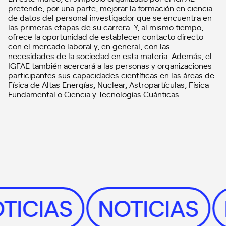
pretende, por una parte, mejorar la formación en ciencia
de datos del personal investigador que se encuentra en
las primeras etapas de su carrera. Y, al mismo tiempo,
ofrece la oportunidad de establecer contacto directo
con el mercado laboral y, en general, con las
necesidades de la sociedad en esta materia. Además, el
IGFAE también acercará a las personas y organizaciones
participantes sus capacidades científicas en las áreas de
Física de Altas Energías, Nuclear, Astropartículas, Física
Fundamental o Ciencia y Tecnologías Cuánticas.
OTICIAS
NOTICIAS