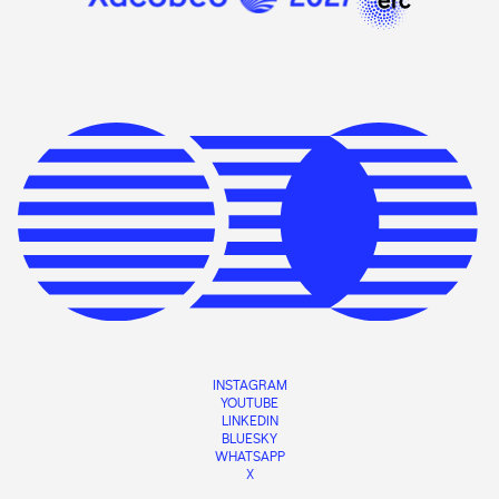
INSTAGRAM
YOUTUBE
LINKEDIN
BLUESKY
WHATSAPP
X