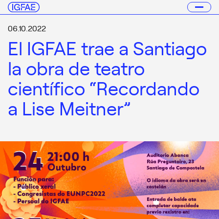
06.10.2022
El IGFAE trae a Santiago
la obra de teatro
científico “Recordando
a Lise Meitner”