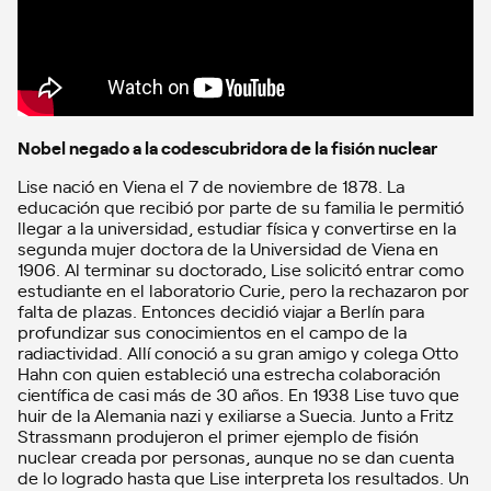
Nobel negado a la codescubridora de la fisión nuclear
Lise nació en Viena el 7 de noviembre de 1878. La
educación que recibió por parte de su familia le permitió
llegar a la universidad, estudiar física y convertirse en la
segunda mujer doctora de la Universidad de Viena en
1906. Al terminar su doctorado, Lise solicitó entrar como
estudiante en el laboratorio Curie, pero la rechazaron por
falta de plazas. Entonces decidió viajar a Berlín para
profundizar sus conocimientos en el campo de la
radiactividad. Allí conoció a su gran amigo y colega Otto
Hahn con quien estableció una estrecha colaboración
científica de casi más de 30 años. En 1938 Lise tuvo que
huir de la Alemania nazi y exiliarse a Suecia. Junto a Fritz
Strassmann produjeron el primer ejemplo de fisión
nuclear creada por personas, aunque no se dan cuenta
de lo logrado hasta que Lise interpreta los resultados. Un