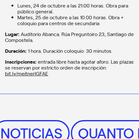
Lunes, 24 de octubre a las 21:00 horas. Obra para
público general.
Martes, 25 de octubre a las 10:00 horas. Obra +
coloquio para centros de secundaria
Lugar:
Auditorio Abanca. Rúa Preguntoiro 23, Santiago de
Compostela.
Duración:
1 hora. Duración coloquio: 30 minutos.
Inscripciones:
entrada libre hasta agotar aforo. Las plazas
se reservan por estricto orden de inscripción:
bit.ly/meitnerIGFAE
ÓN
NOTICIAS
QUAN