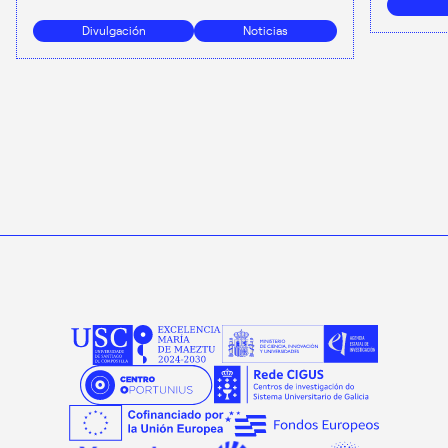
Divulgación
Noticias