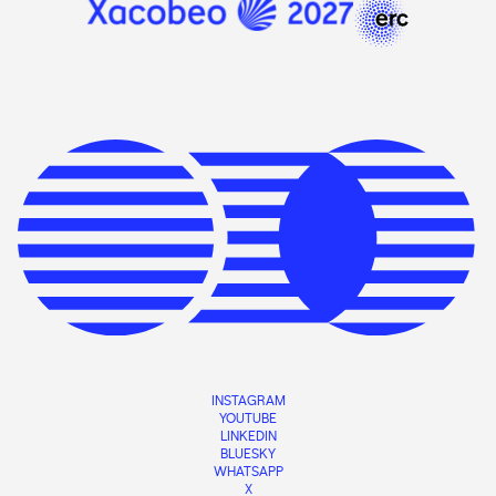
INSTAGRAM
YOUTUBE
LINKEDIN
BLUESKY
WHATSAPP
X