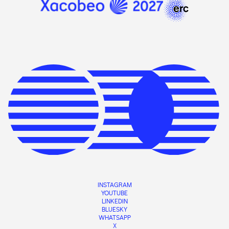
INSTAGRAM
YOUTUBE
LINKEDIN
BLUESKY
WHATSAPP
X