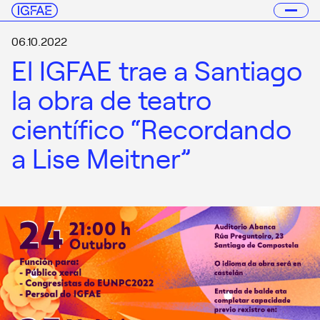
06.10.2022
El IGFAE trae a Santiago
la obra de teatro
científico “Recordando
a Lise Meitner”