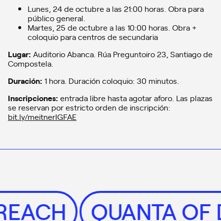
Lunes, 24 de octubre a las 21:00 horas. Obra para
público general.
Martes, 25 de octubre a las 10:00 horas. Obra +
coloquio para centros de secundaria
Lugar:
Auditorio Abanca. Rúa Preguntoiro 23, Santiago de
Compostela.
Duración:
1 hora. Duración coloquio: 30 minutos.
Inscripciones:
entrada libre hasta agotar aforo. Las plazas
se reservan por estricto orden de inscripción:
bit.ly/meitnerIGFAE
UTREACH
QUANTA 