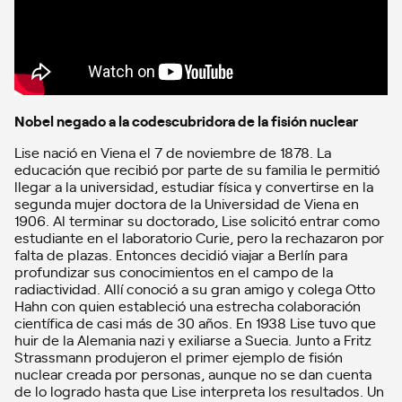
Nobel negado a la codescubridora de la fisión nuclear
Lise nació en Viena el 7 de noviembre de 1878. La
educación que recibió por parte de su familia le permitió
llegar a la universidad, estudiar física y convertirse en la
segunda mujer doctora de la Universidad de Viena en
1906. Al terminar su doctorado, Lise solicitó entrar como
estudiante en el laboratorio Curie, pero la rechazaron por
falta de plazas. Entonces decidió viajar a Berlín para
profundizar sus conocimientos en el campo de la
radiactividad. Allí conoció a su gran amigo y colega Otto
Hahn con quien estableció una estrecha colaboración
científica de casi más de 30 años. En 1938 Lise tuvo que
huir de la Alemania nazi y exiliarse a Suecia. Junto a Fritz
Strassmann produjeron el primer ejemplo de fisión
nuclear creada por personas, aunque no se dan cuenta
de lo logrado hasta que Lise interpreta los resultados. Un