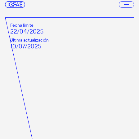
Fecha límite
22/04/2025
Última actualización
10/07/2025