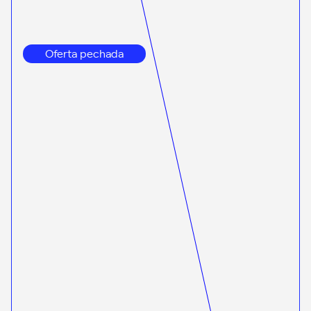
Oferta pechada