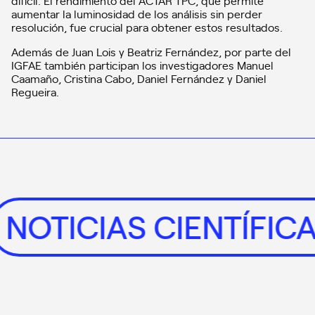
difícil. El rendimiento del ACTAR TPC, que permite
aumentar la luminosidad de los análisis sin perder
resolución, fue crucial para obtener estos resultados.
Además de Juan Lois y Beatriz Fernández, por parte del
IGFAE también participan los investigadores Manuel
Caamaño, Cristina Cabo, Daniel Fernández y Daniel
Regueira.
NOTICIAS CIENTÍFI