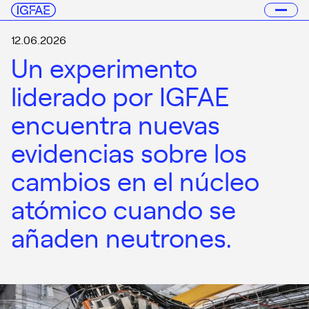
12.06.2026
Un experimento
liderado por IGFAE
encuentra nuevas
evidencias sobre los
cambios en el núcleo
atómico cuando se
añaden neutrones.