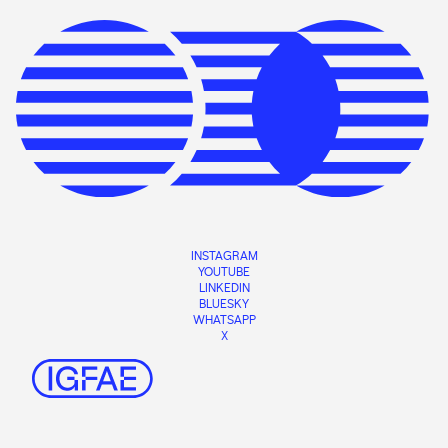
INSTAGRAM
YOUTUBE
LINKEDIN
BLUESKY
WHATSAPP
X