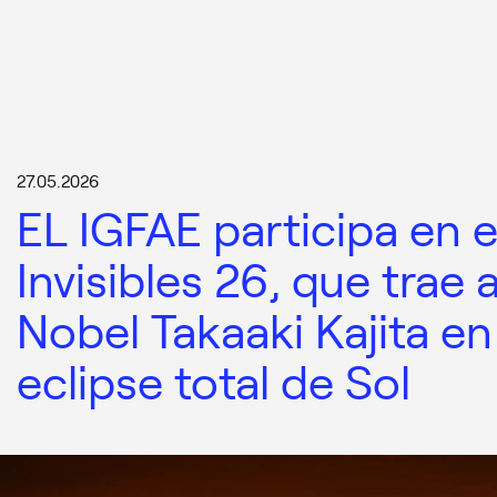
27.05.2026
EL IGFAE participa en 
Invisibles 26, que trae 
Nobel Takaaki Kajita en
eclipse total de Sol