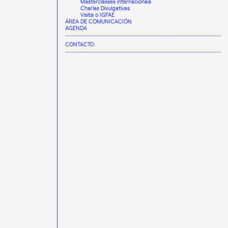
Masterclasses internacionais
Charlas Divulgativas
Visita o IGFAE
ÁREA DE COMUNICACIÓN
AGENDA
CONTACTO