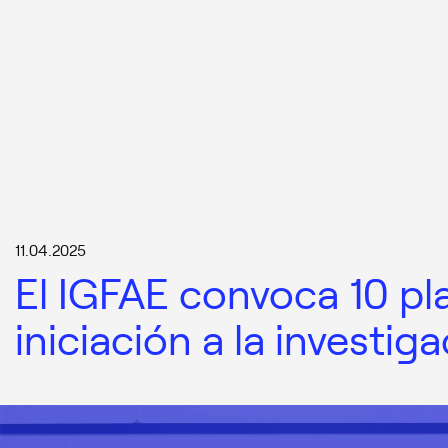
11.04.2025
El IGFAE convoca 10 pl
iniciación a la investig