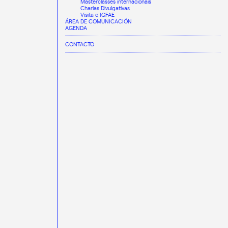
Masterclasses internacionais
Charlas Divulgativas
Visita o IGFAE
ÁREA DE COMUNICACIÓN
AGENDA
CONTACTO