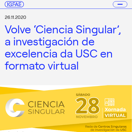
26.11.2020
Volve ‘Ciencia Singular’,
a investigación de
excelencia da USC en
formato virtual