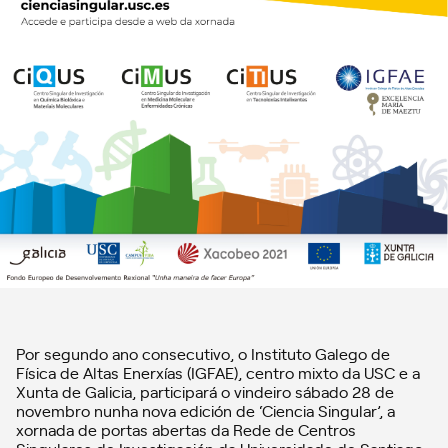
Por segundo ano consecutivo, o Instituto Galego de
Física de Altas Enerxías (IGFAE), centro mixto da USC e a
Xunta de Galicia, participará o vindeiro sábado 28 de
novembro nunha nova edición de ‘Ciencia Singular’, a
xornada de portas abertas da Rede de Centros