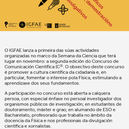
O IGFAE lanza a primeira das súas actividades
organizadas no marco da Semana da Ciencia que terá
lugar en novembro: a segunda edición do Concurso de
Comunicación Científica (
C
. O obxectivo deste concurso
3)
é promover a cultura científica da cidadanía e, en
particular, fomentar o interese pola Física, estimulando a
aprendizaxe dos seus fundamentos.
A participación no concurso está aberta a calquera
persoa, con especial énfase no persoal investigador dos
organismos públicos de investigación; en estudantes de
doutoramento, máster e grao; en alumando de ESO e
Bacharelato, profesorado que traballa no ámbito da
docencia da Física e nos profesionais da divulgación
científica e xornalistas.