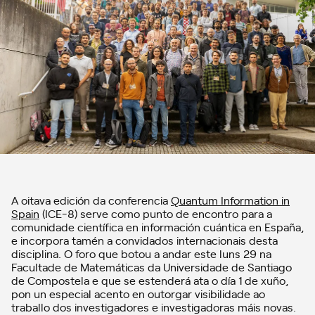
A oitava edición da conferencia
Quantum Information in
Spain
(ICE-8) serve como punto de encontro para a
comunidade científica en información cuántica en España,
e incorpora tamén a convidados internacionais desta
disciplina. O foro que botou a andar este luns 29 na
Facultade de Matemáticas da Universidade de Santiago
de Compostela e que se estenderá ata o día 1 de xuño,
pon un especial acento en outorgar visibilidade ao
traballo dos investigadores e investigadoras máis novas.