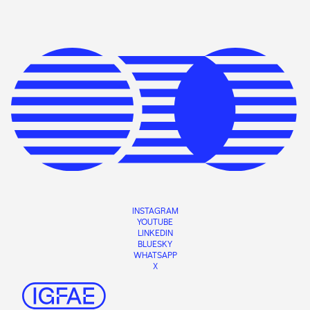
INSTAGRAM
YOUTUBE
LINKEDIN
BLUESKY
WHATSAPP
X