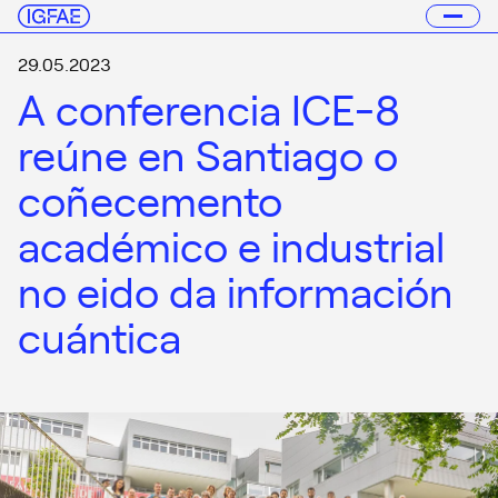
29.05.2023
A conferencia ICE-8
reúne en Santiago o
coñecemento
académico e industrial
no eido da información
cuántica