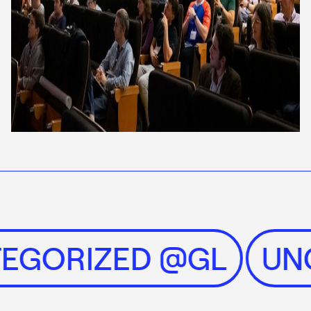
ATEGORIZED @GL