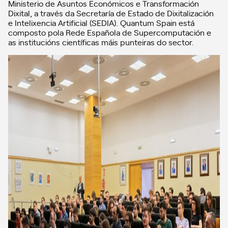
Ministerio de Asuntos Económicos e Transformación
Dixital, a través da Secretaría de Estado de Dixitalización
e Intelixencia Artificial (SEDIA). Quantum Spain está
composto pola Rede Española de Supercomputación e
as institucións científicas máis punteiras do sector.