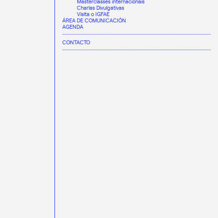
Masterclasses internacionais
Charlas Divulgativas
Visita o IGFAE
ÁREA DE COMUNICACIÓN
AGENDA
CONTACTO