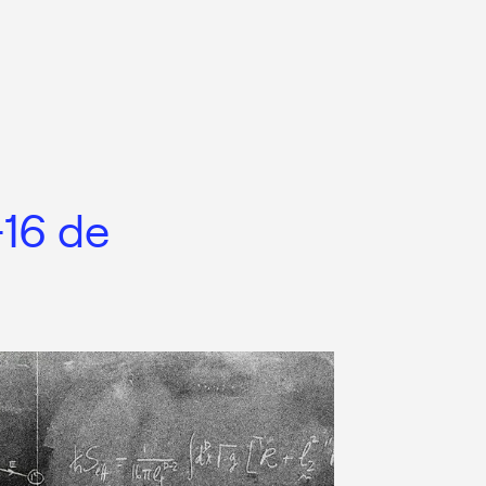
-16 de