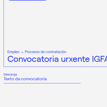
Empleo → Procesos de contratación
Convocatoria urxente IG
Descarga
Texto da convocatoria