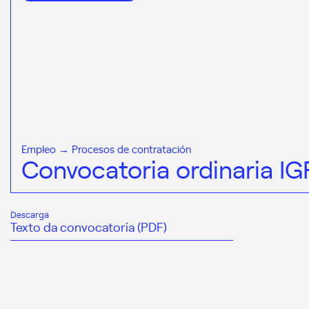
Empleo → Procesos de contratación
Convocatoria ordinaria I
Descarga
Texto da convocatoria (PDF)