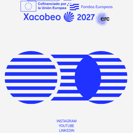
INSTAGRAM
YOUTUBE
LINKEDIN