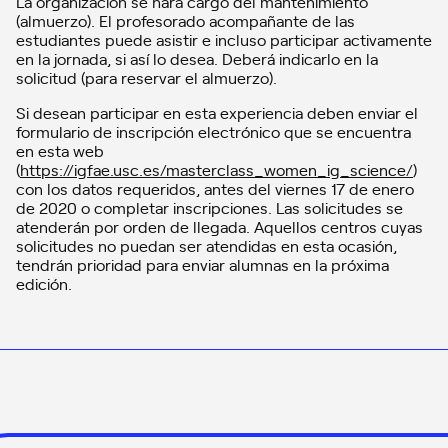
La organización se hará cargo del mantenimiento
(almuerzo). El profesorado acompañante de las
estudiantes puede asistir e incluso participar activamente
en la jornada, si así lo desea. Deberá indicarlo en la
solicitud (para reservar el almuerzo).
Si desean participar en esta experiencia deben enviar el
formulario de inscripción electrónico que se encuentra
en esta web
(
https://igfae.usc.es/masterclass_women_ig_science/
)
con los datos requeridos, antes del viernes 17 de enero
de 2020 o completar inscripciones. Las solicitudes se
atenderán por orden de llegada. Aquellos centros cuyas
solicitudes no puedan ser atendidas en esta ocasión,
tendrán prioridad para enviar alumnas en la próxima
edición.