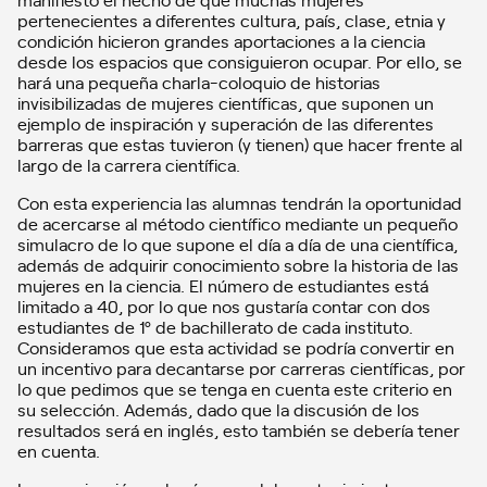
pertenecientes a diferentes cultura, país, clase, etnia y
condición hicieron grandes aportaciones a la ciencia
desde los espacios que consiguieron ocupar. Por ello, se
hará una pequeña charla-coloquio de historias
invisibilizadas de mujeres científicas, que suponen un
ejemplo de inspiración y superación de las diferentes
barreras que estas tuvieron (y tienen) que hacer frente al
largo de la carrera científica.
Con esta experiencia las alumnas tendrán la oportunidad
de acercarse al método científico mediante un pequeño
simulacro de lo que supone el día a día de una científica,
además de adquirir conocimiento sobre la historia de las
mujeres en la ciencia. El número de estudiantes está
limitado a 40, por lo que nos gustaría contar con dos
estudiantes de 1º de bachillerato de cada instituto.
Consideramos que esta actividad se podría convertir en
un incentivo para decantarse por carreras científicas, por
lo que pedimos que se tenga en cuenta este criterio en
su selección. Además, dado que la discusión de los
resultados será en inglés, esto también se debería tener
en cuenta.