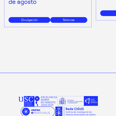
de agosto
Divulgación
Noticias