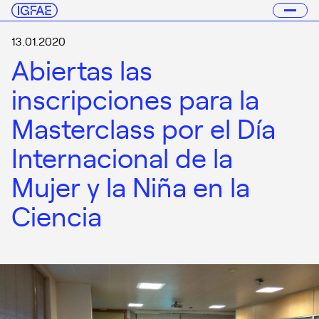
13.01.2020
Abiertas las
inscripciones para la
Masterclass por el Día
Internacional de la
Mujer y la Niña en la
Ciencia