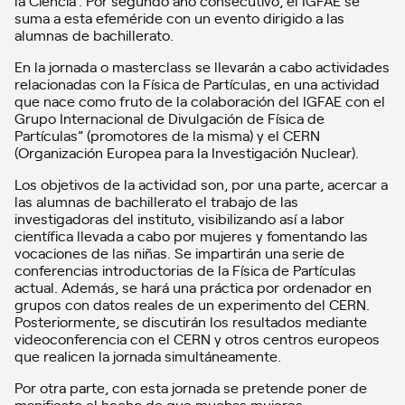
suma a esta efeméride con un evento dirigido a las
alumnas de bachillerato.
En la jornada o masterclass se llevarán a cabo actividades
relacionadas con la Física de Partículas, en una actividad
que nace como fruto de la colaboración del IGFAE con el
Grupo Internacional de Divulgación de Física de
Partículas” (promotores de la misma) y el CERN
(Organización Europea para la Investigación Nuclear).
Los objetivos de la actividad son, por una parte, acercar a
las alumnas de bachillerato el trabajo de las
investigadoras del instituto, visibilizando así a labor
científica llevada a cabo por mujeres y fomentando las
vocaciones de las niñas. Se impartirán una serie de
conferencias introductorias de la Física de Partículas
actual. Además, se hará una práctica por ordenador en
grupos con datos reales de un experimento del CERN.
Posteriormente, se discutirán los resultados mediante
videoconferencia con el CERN y otros centros europeos
que realicen la jornada simultáneamente.
Por otra parte, con esta jornada se pretende poner de
manifiesto el hecho de que muchas mujeres