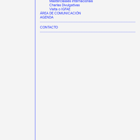
Masterclasses internacionais
Charlas Divulgativas
Visita o IGFAE
ÁREA DE COMUNICACIÓN
AGENDA
CONTACTO