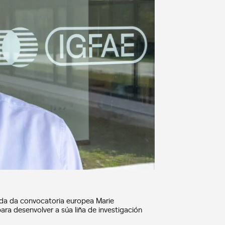
da da convocatoria europea Marie
ra desenvolver a súa liña de investigación