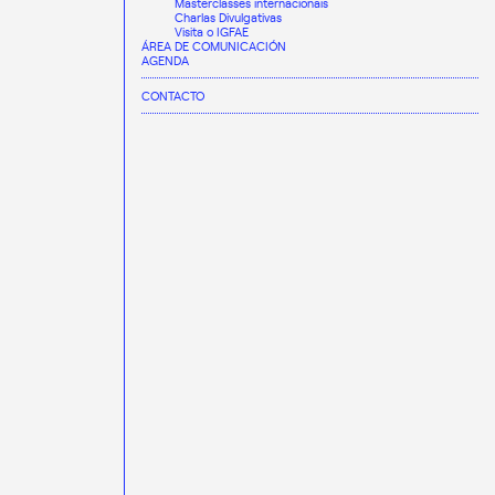
Masterclasses internacionais
Charlas Divulgativas
Visita o IGFAE
ÁREA DE COMUNICACIÓN
AGENDA
CONTACTO