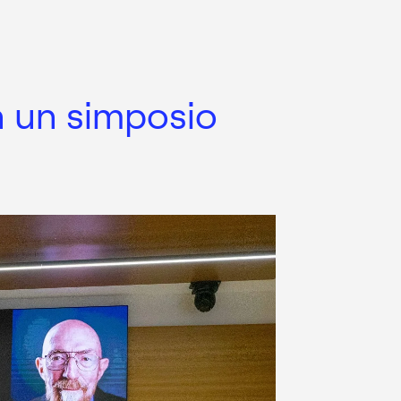
n un simposio