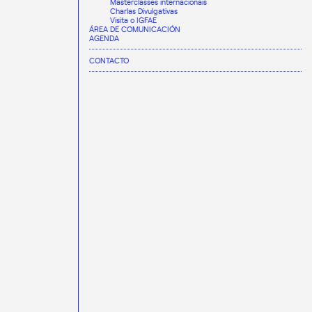
Masterclasses internacionais
Charlas Divulgativas
Visita o IGFAE
ÁREA DE COMUNICACIÓN
AGENDA
CONTACTO