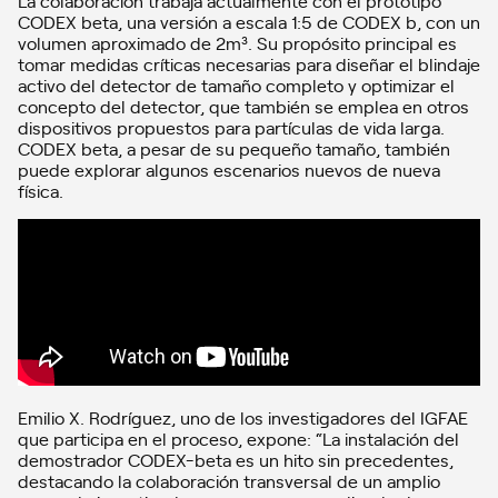
La colaboración trabaja actualmente con el prototipo
CODEX beta, una versión a escala 1:5 de CODEX b, con un
volumen aproximado de 2m³. Su propósito principal es
tomar medidas críticas necesarias para diseñar el blindaje
activo del detector de tamaño completo y optimizar el
concepto del detector, que también se emplea en otros
dispositivos propuestos para partículas de vida larga.
CODEX beta, a pesar de su pequeño tamaño, también
puede explorar algunos escenarios nuevos de nueva
física.
Emilio X. Rodríguez, uno de los investigadores del IGFAE
que participa en el proceso, expone: “La instalación del
demostrador CODEX-beta es un hito sin precedentes,
destacando la colaboración transversal de un amplio