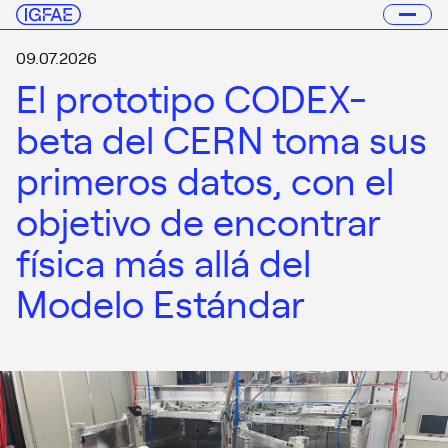
09.07.2026
El prototipo CODEX-
beta del CERN toma sus
primeros datos, con el
objetivo de encontrar
física más allá del
Modelo Estándar