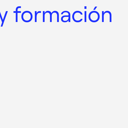
 y formación