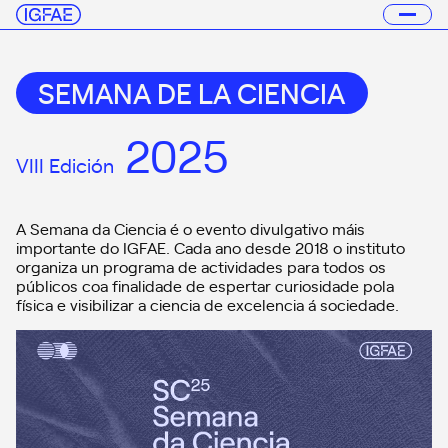
SEMANA DE LA CIENCIA
2025
VIII Edición
A Semana da Ciencia é o evento divulgativo máis
importante do IGFAE. Cada ano desde 2018 o instituto
organiza un programa de actividades para todos os
públicos coa finalidade de espertar curiosidade pola
física e visibilizar a ciencia de excelencia á sociedade.