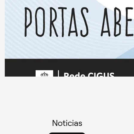
Noticias