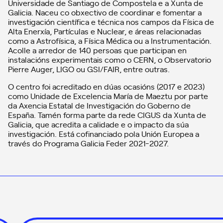
Universidade de Santiago de Compostela e a Xunta de
Galicia. Naceu co obxectivo de coordinar e fomentar a
investigación científica e técnica nos campos da Física de
Alta Enerxía, Partículas e Nuclear, e áreas relacionadas
como a Astrofísica, a Física Médica ou a Instrumentación.
Acolle a arredor de 140 persoas que participan en
instalacións experimentais como o CERN, o Observatorio
Pierre Auger, LIGO ou GSI/FAIR, entre outras.
O centro foi acreditado en dúas ocasións (2017 e 2023)
como Unidade de Excelencia María de Maeztu por parte
da Axencia Estatal de Investigación do Goberno de
España. Tamén forma parte da rede CIGUS da Xunta de
Galicia, que acredita a calidade e o impacto da súa
investigación. Está cofinanciado pola Unión Europea a
través do Programa Galicia Feder 2021-2027.