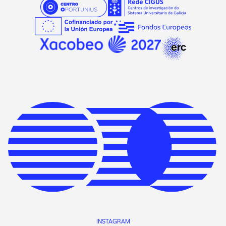
INSTAGRAM