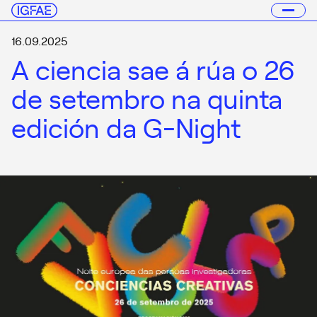
16.09.2025
A ciencia sae á rúa o 26
de setembro na quinta
edición da G-Night