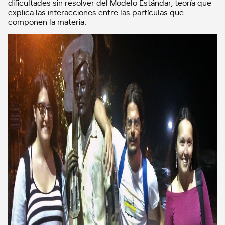
dificultades sin resolver del Modelo Estándar, teoría que
explica las interacciones entre las partículas que
componen la materia.