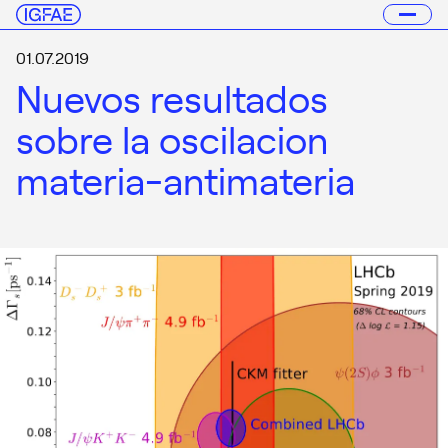
01.07.2019
Nuevos resultados
sobre la oscilacion
materia-antimateria