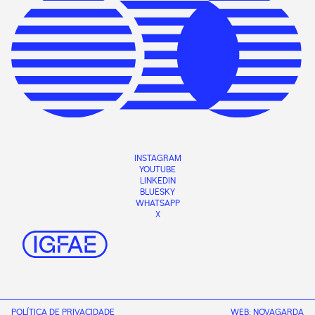
INSTAGRAM
YOUTUBE
LINKEDIN
BLUESKY
WHATSAPP
X
POLÍTICA DE PRIVACIDADE
WEB:
NOVAGARDA