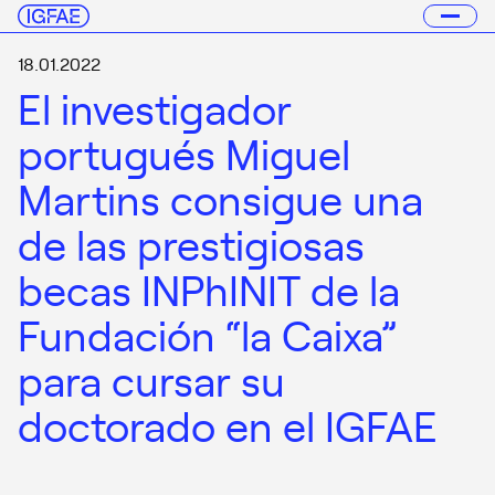
18.01.2022
El investigador
portugués Miguel
Martins consigue una
de las prestigiosas
becas INPhINIT de la
Fundación “la Caixa”
para cursar su
doctorado en el IGFAE