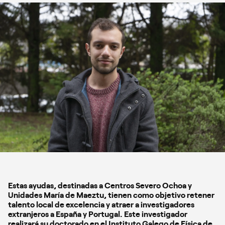
Estas ayudas, destinadas a Centros Severo Ochoa y
Unidades María de Maeztu, tienen como objetivo retener
talento local de excelencia y atraer a investigadores
extranjeros a España y Portugal. Este investigador
realizará su doctorado en el Instituto Galego de Física de