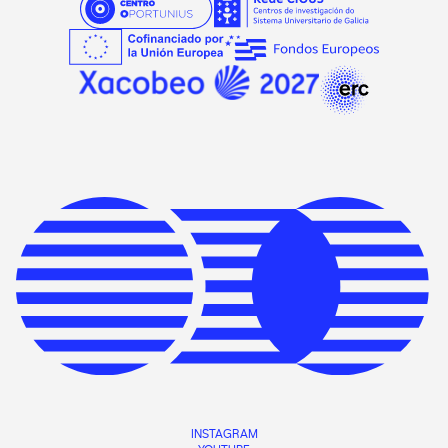
INSTAGRAM