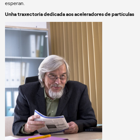
esperan.
Unha traxectoria dedicada aos aceleradores de partículas