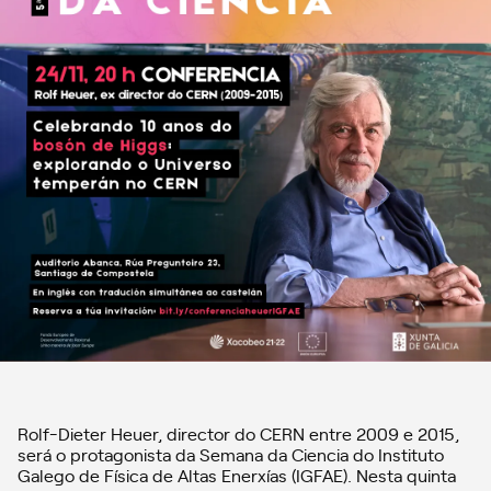
Rolf-Dieter Heuer, director do CERN entre 2009 e 2015,
será o protagonista da Semana da Ciencia do Instituto
Galego de Física de Altas Enerxías (IGFAE). Nesta quinta