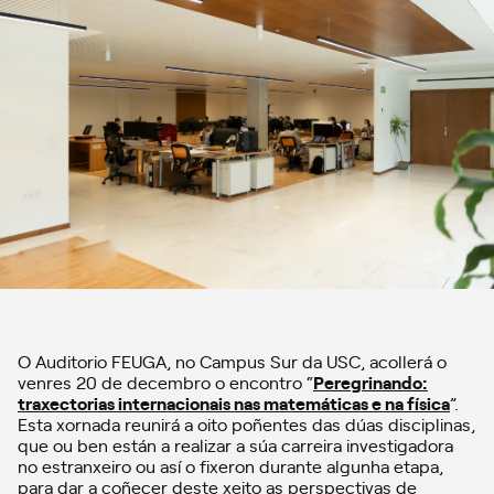
O Auditorio FEUGA, no Campus Sur da USC, acollerá o
venres 20 de decembro o encontro “
Peregrinando:
traxectorias internacionais nas matemáticas e na física
”.
Esta xornada reunirá a oito poñentes das dúas disciplinas,
que ou ben están a realizar a súa carreira investigadora
no estranxeiro ou así o fixeron durante algunha etapa,
para dar a coñecer deste xeito as perspectivas de