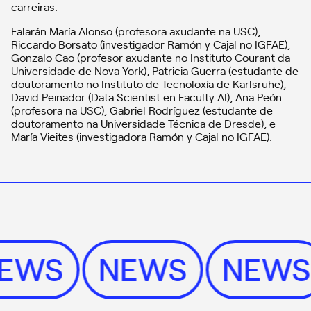
carreiras.
Falarán María Alonso (profesora axudante na USC),
Riccardo Borsato (investigador Ramón y Cajal no IGFAE),
Gonzalo Cao (profesor axudante no Instituto Courant da
Universidade de Nova York), Patricia Guerra (estudante de
doutoramento no Instituto de Tecnoloxía de Karlsruhe),
David Peinador (Data Scientist en Faculty AI), Ana Peón
(profesora na USC), Gabriel Rodríguez (estudante de
doutoramento na Universidade Técnica de Dresde), e
María Vieites (investigadora Ramón y Cajal no IGFAE).
NEWS
NEWS
NEW