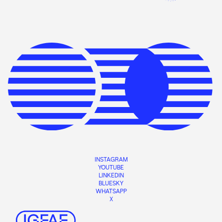
INSTAGRAM
YOUTUBE
LINKEDIN
BLUESKY
WHATSAPP
X