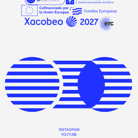
INSTAGRAM
YOUTUBE