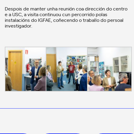
Despois de manter unha reunión coa dirección do centro
e a USC, a visita continuou cun percorrido polas
instalacións do IGFAE, coñecendo o traballo do persoal
investigador.