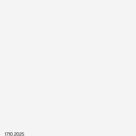
17.10.2025