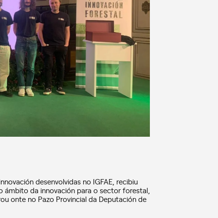
 innovación desenvolvidas no IGFAE, recibiu
o ámbito da innovación para o sector forestal,
u onte no Pazo Provincial da Deputación de