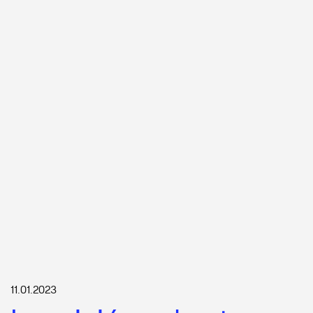
11.01.2023