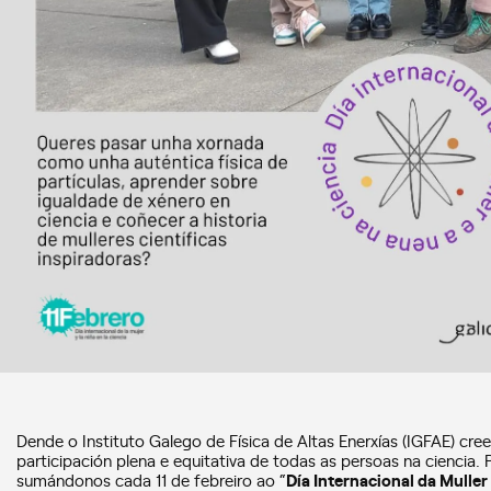
Dende o Instituto Galego de Física de Altas Enerxías (IGFAE) cr
participación plena e equitativa de todas as persoas na ciencia.
sumándonos cada 11 de febreiro ao “
Día Internacional da Muller