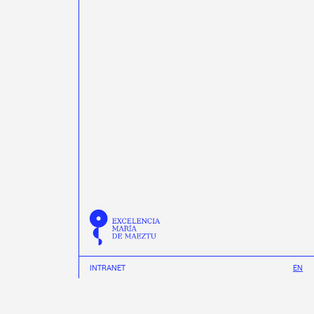
INTRANET
EN